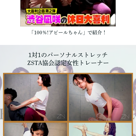
「100％!アピールちゃん」で紹介！
1対1のパーソナルストレッチ
ZSTA協会認定女性トレーナー