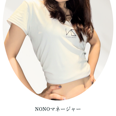
NONOマネージャー