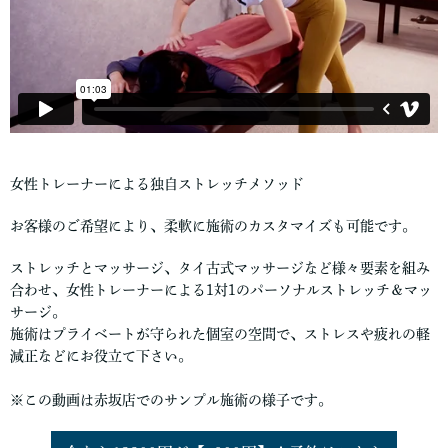
女性トレーナーによる独自ストレッチメソッド
お客様のご希望により、柔軟に施術のカスタマイズも可能です。
ストレッチとマッサージ、タイ古式マッサージなど様々要素を組み
合わせ、女性トレーナーによる1対1のパーソナルストレッチ＆マッ
サージ。
施術はプライベートが守られた個室の空間で、ストレスや疲れの軽
減正などにお役立て下さい。
※この動画は赤坂店でのサンプル施術の様子です。