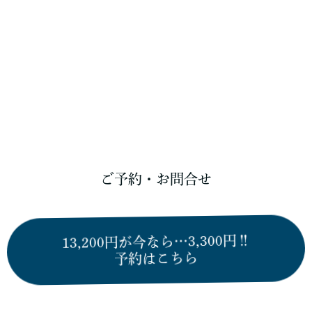
ご予約・お問合せ
13,200円が今なら…3,300円‼︎
予約はこちら