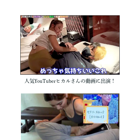
人気YouTuberヒカルさんの動画に出演！