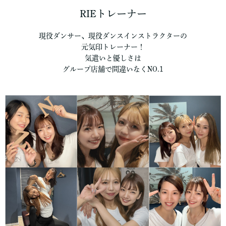
RIEトレーナー
現役ダンサー、現役ダンスインストラクターの
元気印トレーナー！
気遣いと優しさは
グループ店舗で間違いなくNO.1