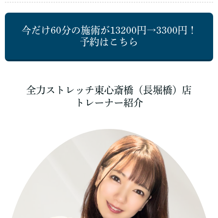
今だけ60分の施術が13200円→3300円！
予約はこちら
全力ストレッチ東心斎橋（長堀橋）店
トレーナー紹介