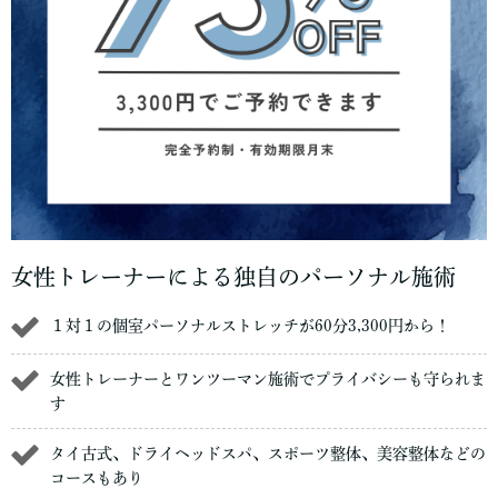
女性トレーナーによる独自のパーソナル施術
１対１の個室パーソナルストレッチが60分3,300円から！
女性トレーナーとワンツーマン施術でプライバシーも守られま
す
タイ古式、ドライヘッドスパ、スポーツ整体、美容整体などの
コースもあり