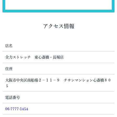
アクセス情報
店名
全力ストレッチ 東心斎橋・長堀店
住所
大阪市中央区南船場２－１１－９ チサンマンション心斎橋８０
５
電話番号
06-7777-1454