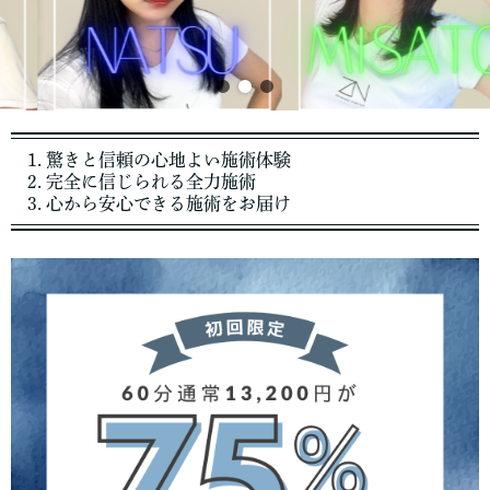
1. 驚きと信頼の心地よい施術体験
2. 完全に信じられる全力施術
3. 心から安心できる施術をお届け