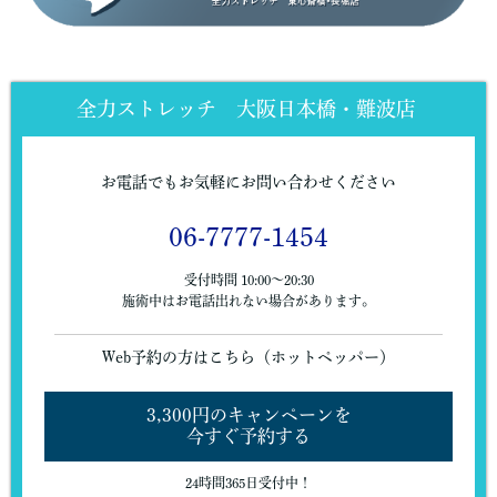
全力ストレッチ 大阪日本橋・難波店
お電話でもお気軽にお問い合わせください
06-7777-1454
受付時間 10:00〜20:30
施術中はお電話出れない場合があります。
Web予約の方はこちら（ホットペッパー）
3,300円のキャンペーンを
今すぐ予約する
24時間365日受付中！