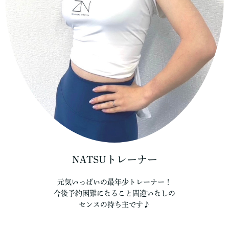
NATSUトレーナー
元気いっぱいの最年少トレーナー！
今後予約困難になること間違いなしの
センスの持ち主です♪