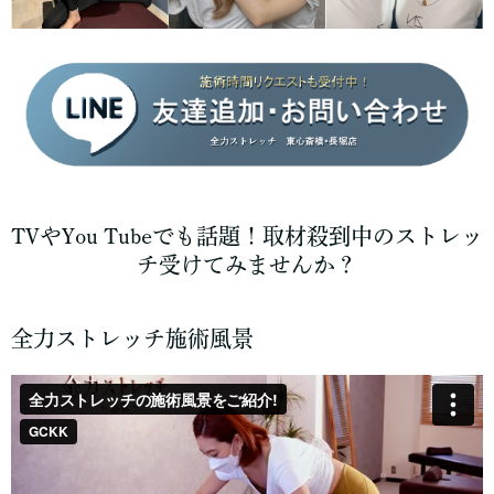
TVやYou Tubeでも話題！取材殺到中のストレッ
チ受けてみませんか？
全力ストレッチ施術風景